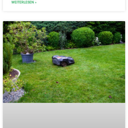
WEITERLESEN »