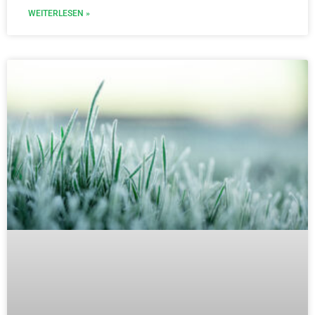
WEITERLESEN »