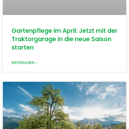
Gartenpflege im April: Jetzt mit der
Traktorgarage in die neue Saison
starten
WEITERLESEN »