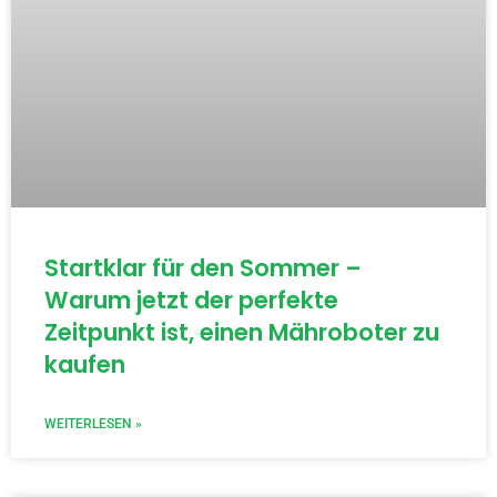
Startklar für den Sommer –
Warum jetzt der perfekte
Zeitpunkt ist, einen Mähroboter zu
kaufen
WEITERLESEN »