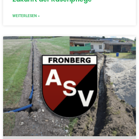
WEITERLESEN »