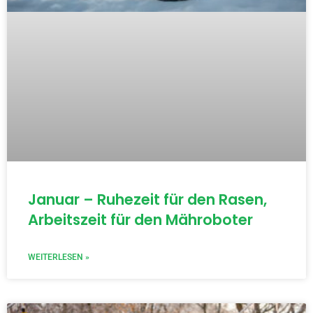
Januar – Ruhezeit für den Rasen,
Arbeitszeit für den Mähroboter
WEITERLESEN »