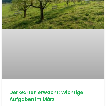
Der Garten erwacht: Wichtige
Aufgaben im März