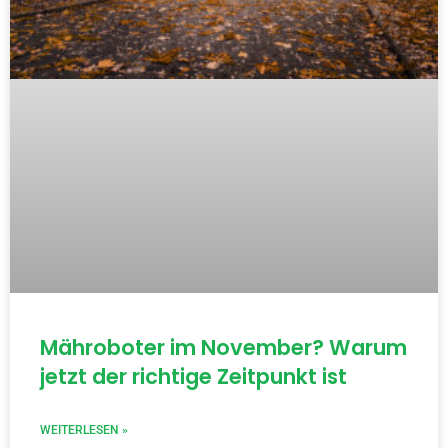
Mähroboter im November? Warum
jetzt der richtige Zeitpunkt ist
WEITERLESEN »