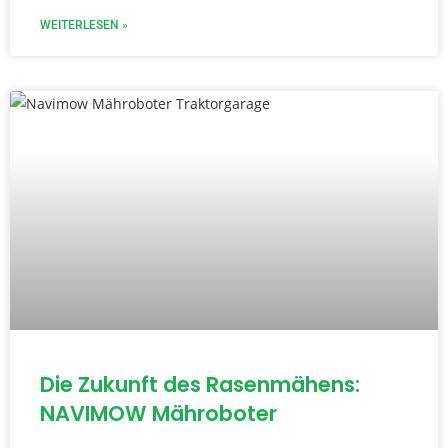
WEITERLESEN »
Die Zukunft des Rasenmähens:
NAVIMOW Mähroboter