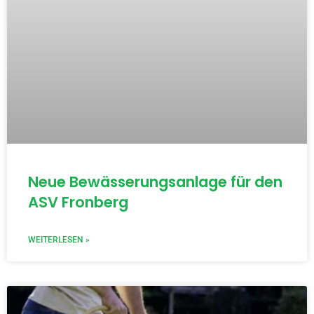
Neue Bewässerungsanlage für den
ASV Fronberg
WEITERLESEN »