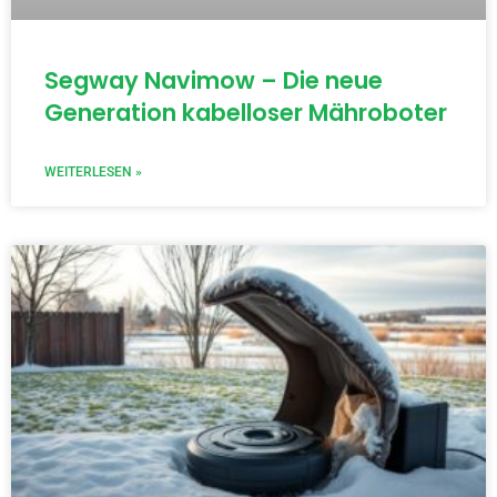
Segway Navimow – Die neue
Generation kabelloser Mähroboter
WEITERLESEN »