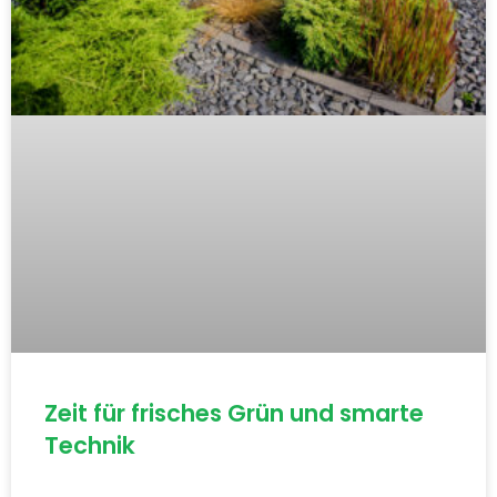
Zeit für frisches Grün und smarte
Technik