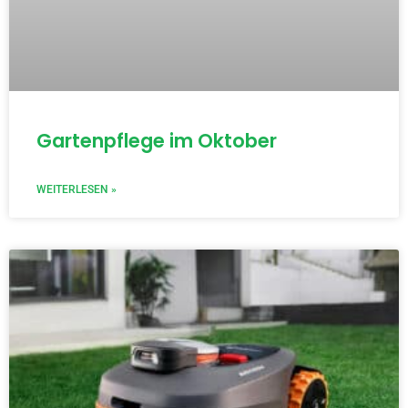
Gartenpflege im Oktober
WEITERLESEN »