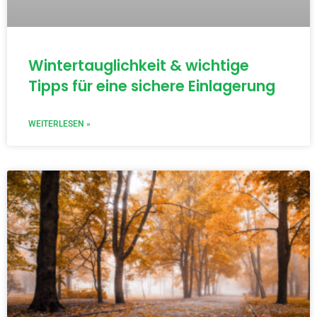
Wintertauglichkeit & wichtige
Tipps für eine sichere Einlagerung
WEITERLESEN »