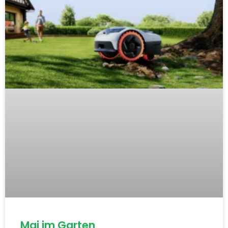
Mai im Garten