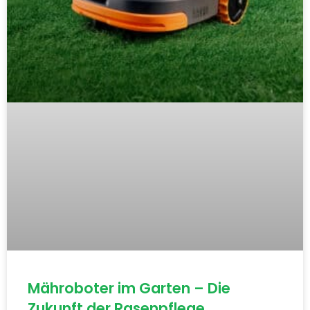
Mähroboter im Garten – Die
Zukunft der Rasenpflege