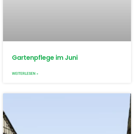
Gartenpflege im Juni
WEITERLESEN »