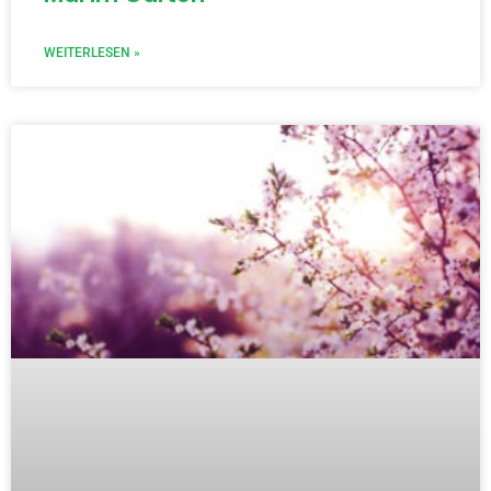
WEITERLESEN »