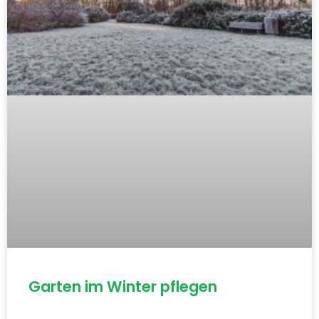
Garten im Winter pflegen