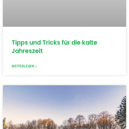
Tipps und Tricks für die kalte
Jahreszeit
WEITERLESEN »