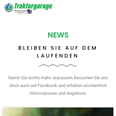
NEWS
BLEIBEN SIE AUF DEM
LAUFENDEN
Damit Sie nichts mehr verpassen, besuchen Sie uns
doch auch auf Facebook und erhalten wöchentlich
Informationen und Angebote.