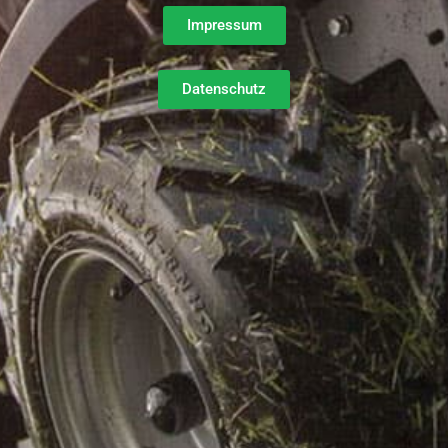
Impressum
Datenschutz