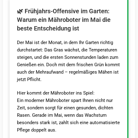
🌿 Frühjahrs-Offensive im Garten:
Warum ein Mähroboter im Mai die
beste Entscheidung ist
Der Mai ist der Monat, in dem Ihr Garten richtig
durchstartet: Das Gras wächst, die Temperaturen
steigen, und die ersten Sonnenstunden laden zum
Genießen ein. Doch mit dem frischen Grün kommt
auch der Mehraufwand – regelmäßiges Mähen ist
jetzt Pflicht.
Hier kommt der Mähroboter ins Spiel:
Ein moderner Mähroboter spart Ihnen nicht nur
Zeit, sondern sorgt für einen gesunden, dichten
Rasen. Gerade im Mai, wenn das Wachstum
besonders stark ist, zahlt sich eine automatisierte
Pflege doppelt aus.