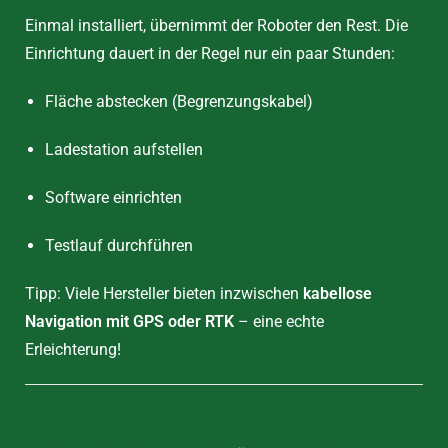
Einmal installiert, übernimmt der Roboter den Rest. Die
Einrichtung dauert in der Regel nur ein paar Stunden:
Fläche abstecken (Begrenzungskabel)
Ladestation aufstellen
Software einrichten
Testlauf durchführen
Tipp: Viele Hersteller bieten inzwischen
kabellose
Navigation mit GPS oder RTK
– eine echte
Erleichterung!