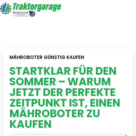
MÄHROBOTER GÜNSTIG KAUFEN
STARTKLAR FÜR DEN
SOMMER – WARUM
JETZT DER PERFEKTE
ZEITPUNKT IST, EINEN
MÄHROBOTER ZU
KAUFEN