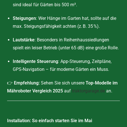
sind ideal für Gärten bis 500 m².
Steigungen
: Wer Hänge im Garten hat, sollte auf die
max. Steigungsfähigkeit achten (z. B. 35 %).
Lautstärke
: Besonders in Reihenhaussiedlungen
spielt ein leiser Betrieb (unter 65 dB) eine große Rolle.
Intelligente Steuerung
: App-Steuerung, Zeitpläne,
GPS-Navigation – für moderne Gärten ein Muss.
👉
Empfehlung:
Sehen Sie sich unsere
Top-Modelle im
Mähroboter Vergleich 2025
auf
traktorgarage.de
an.
Installation: So einfach starten Sie im Mai