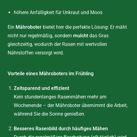
höhere Anfälligkeit für Unkraut und Moos
Ein
Mähroboter
bietet hier die perfekte Lösung: Er mäht
nicht nur regelmäßig, sondern
mulcht
das Gras
gleichzeitig, wodurch der Rasen mit wertvollen
Nährstoffen versorgt wird.
Vorteile eines Mähroboters im Frühling
Zeitsparend und effizient
Kein stundenlanges Rasenmähen mehr am
Wochenende – der Mähroboter übernimmt die Arbeit,
während Sie die Sonne genießen.
Besseres Rasenbild durch häufiges Mähen