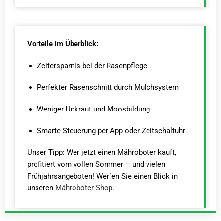
Vorteile im Überblick:
Zeitersparnis bei der Rasenpflege
Perfekter Rasenschnitt durch Mulchsystem
Weniger Unkraut und Moosbildung
Smarte Steuerung per App oder Zeitschaltuhr
Unser Tipp: Wer jetzt einen Mähroboter kauft,
profitiert vom vollen Sommer – und vielen
Frühjahrsangeboten! Werfen Sie einen Blick in
unseren
Mähroboter-Shop
.