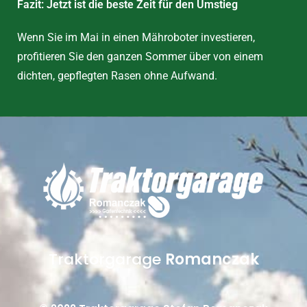
Fazit: Jetzt ist die beste Zeit für den Umstieg
Wenn Sie im Mai in einen Mähroboter investieren,
profitieren Sie den ganzen Sommer über von einem
dichten, gepflegten Rasen ohne Aufwand.
Traktorgarage
Romanczak