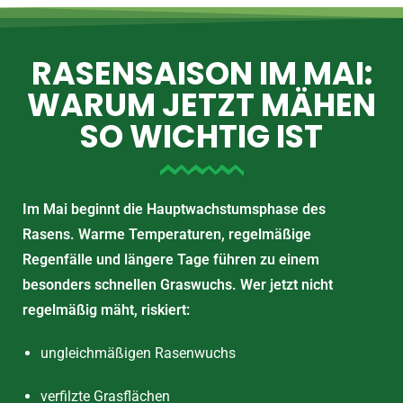
RASENSAISON IM MAI:
WARUM JETZT MÄHEN
SO WICHTIG IST
Im Mai beginnt die Hauptwachstumsphase des
Rasens. Warme Temperaturen, regelmäßige
Regenfälle und längere Tage führen zu einem
besonders schnellen Graswuchs. Wer jetzt nicht
regelmäßig mäht, riskiert:
ungleichmäßigen Rasenwuchs
verfilzte Grasflächen