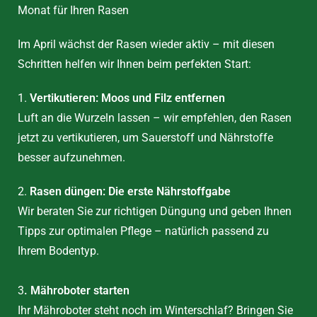
Monat für Ihren Rasen
Im April wächst der Rasen wieder aktiv – mit diesen
Schritten helfen wir Ihnen beim perfekten Start:
1.
Vertikutieren: Moos und Filz entfernen
Luft an die Wurzeln lassen – wir empfehlen, den Rasen
jetzt zu vertikutieren, um Sauerstoff und Nährstoffe
besser aufzunehmen.
2.
Rasen düngen: Die erste Nährstoffgabe
Wir beraten Sie zur richtigen Düngung und geben Ihnen
Tipps zur optimalen Pflege – natürlich passend zu
Ihrem Bodentyp.
3
. Mähroboter starten
Ihr Mähroboter steht noch im Winterschlaf? Bringen Sie