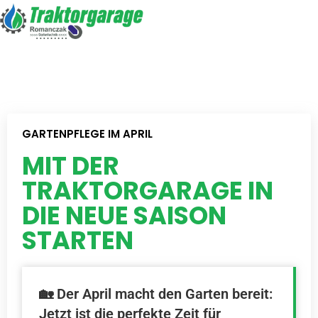
GARTENPFLEGE IM APRIL
MIT DER
TRAKTORGARAGE IN
DIE NEUE SAISON
STARTEN
🏡 Der April macht den Garten bereit:
Jetzt ist die perfekte Zeit für