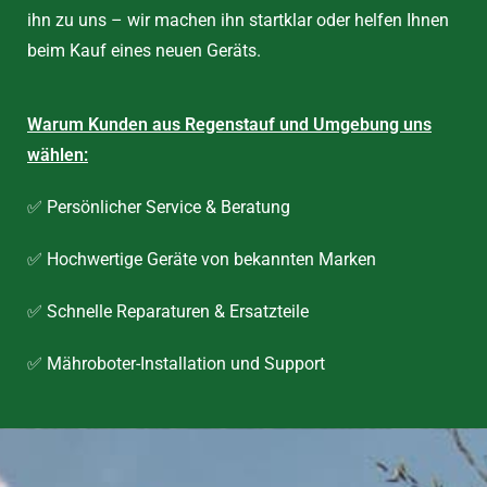
ihn zu uns – wir machen ihn startklar oder helfen Ihnen
beim Kauf eines neuen Geräts.
Warum Kunden aus Regenstauf und Umgebung uns
wählen:
✅ Persönlicher Service & Beratung
✅ Hochwertige Geräte von bekannten Marken
✅ Schnelle Reparaturen & Ersatzteile
✅ Mähroboter-Installation und Support