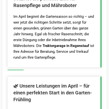
Rasenpflege und Mähroboter
Im April beginnt die Gartensaison so richtig – und
wer jetzt die richtigen Schritte setzt, sorgt für
einen gesunden, grünen Garten über das ganze
Jahr hinweg. Egal ob frischer Rasenschnitt, die
erste Düngung oder die Inbetriebnahme Ihres
Mähroboters: Die
Traktorgarage in Regenstauf
ist
Ihre Adresse für Beratung, Service und Verkauf
rund um Ihre Gartenpflege.
🌿 Unsere Leistungen im April – für
einen perfekten Start in den Garten-
Frühling