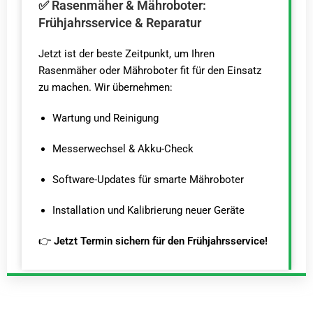
✅ Rasenmäher & Mähroboter:
Frühjahrsservice & Reparatur
Jetzt ist der beste Zeitpunkt, um Ihren
Rasenmäher oder Mähroboter fit für den Einsatz
zu machen. Wir übernehmen:
Wartung und Reinigung
Messerwechsel & Akku-Check
Software-Updates für smarte Mähroboter
Installation und Kalibrierung neuer Geräte
👉
Jetzt Termin sichern für den Frühjahrsservice!